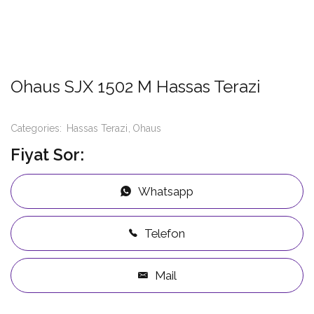
Ohaus SJX 1502 M Hassas Terazi
Categories:
Hassas Terazi
Ohaus
Fiyat Sor:
Whatsapp
Telefon
Mail