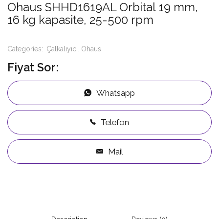
Ohaus SHHD1619AL Orbital 19 mm,
16 kg kapasite, 25-500 rpm
Categories:
Çalkalıyıcı
Ohaus
Fiyat Sor:
Whatsapp
Telefon
Mail