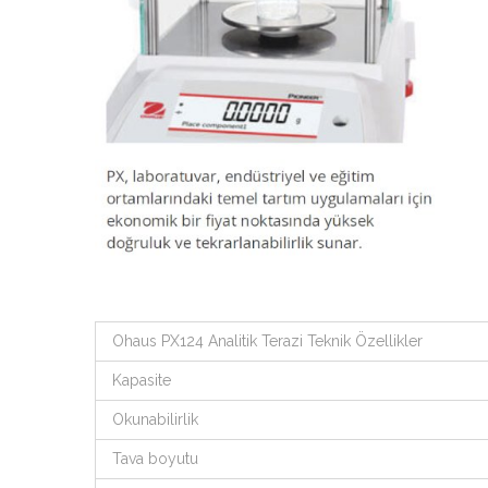
Ohaus PX124 Analitik Terazi Teknik Özellikler
Kapasite
Okunabilirlik
Tava boyutu