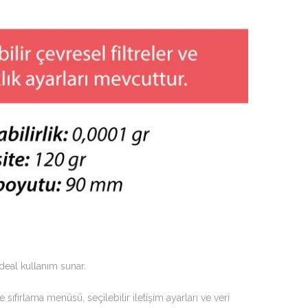
deal kullanım sunar.
e sıfırlama menüsü, seçilebilir iletişim ayarları ve veri