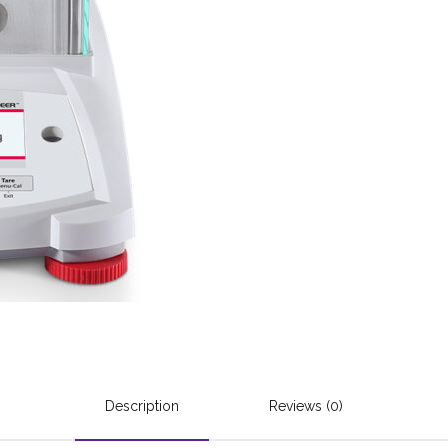
Description
Reviews (0)