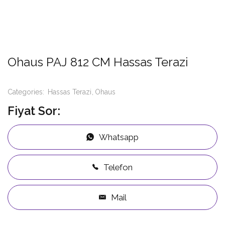
Ohaus PAJ 812 CM Hassas Terazi
Categories:
Hassas Terazi
Ohaus
Fiyat Sor:
Whatsapp
Telefon
Mail