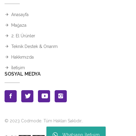
Anasayfa
Mağaza
2. El Ürünler
Teknik Destek & Onarım
Hakkımızda
İletişim
SOSYAL MEDYA
© 2023 Codmode. Tüm Hakları Saklıdır.
.
Whatsapp İletişim