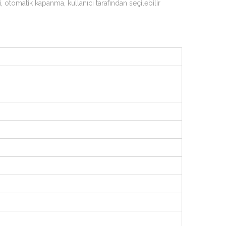
, otomatik kapanma, kullanıcı tarafından seçilebilir