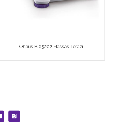
Ohaus PJX5202 Hassas Terazi