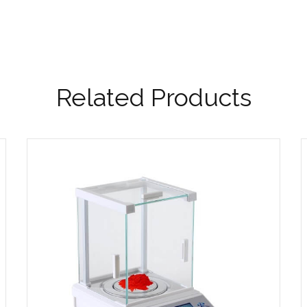
Related Products