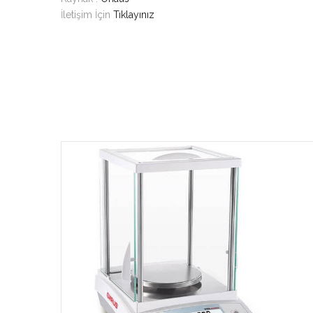
İletişim İçin
Tıklayınız