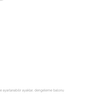
ve ayarlanabilir ayaklar, dengeleme balonu