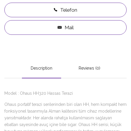
Telefon
Mail
Description
Reviews (0)
Model : Ohaus HH320 Hassas Terazi
Ohaus portatif terazi serilerinden biri olan HH, hem kompakt hem
fonksiyonel tasarımıyla Alman kalitesini tüm cihaz modellerine
yansıtmaktadır. Her alanda rahatça kullanılmasını sağlayan
ebatları sayesinde avuç içine bile sığar. Ohaus HH serisi, küçük