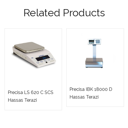
Related Products
Precisa IBK 18000 D
Precisa LS 620 C SCS
Hassas Terazi
Hassas Terazi