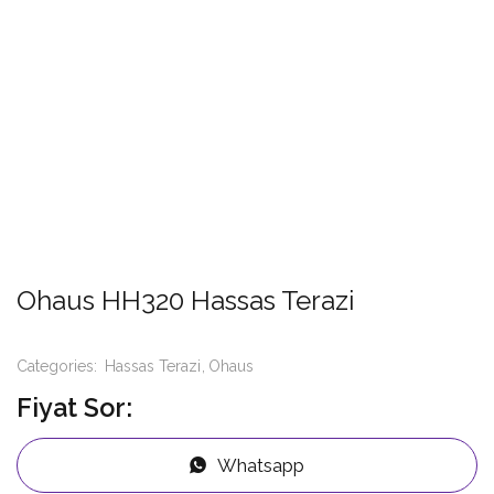
Ohaus HH320 Hassas Terazi
Categories:
Hassas Terazi
Ohaus
Fiyat Sor:
Whatsapp