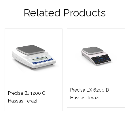
Related Products
Precisa LX 6200 D
Precisa BJ 1200 C
Hassas Terazi
Hassas Terazi