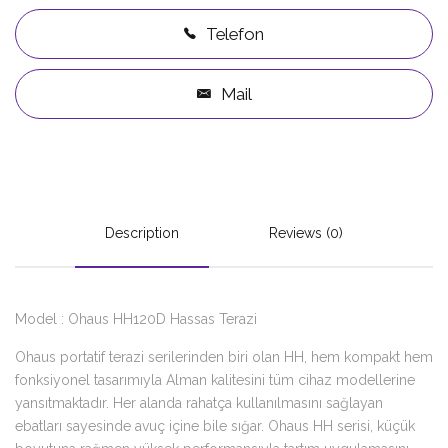
Telefon
Mail
Description
Reviews (0)
Model : Ohaus HH120D Hassas Terazi
Ohaus portatif terazi serilerinden biri olan HH, hem kompakt hem
fonksiyonel tasarımıyla Alman kalitesini tüm cihaz modellerine
yansıtmaktadır. Her alanda rahatça kullanılmasını sağlayan
ebatları sayesinde avuç içine bile sığar. Ohaus HH serisi, küçük