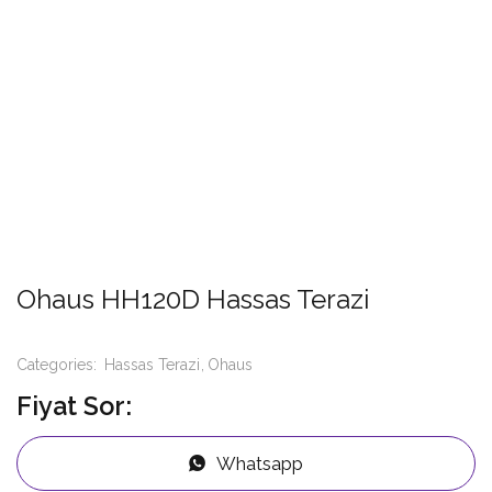
Ohaus HH120D Hassas Terazi
Categories:
Hassas Terazi
Ohaus
Fiyat Sor:
Whatsapp