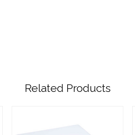
Related Products