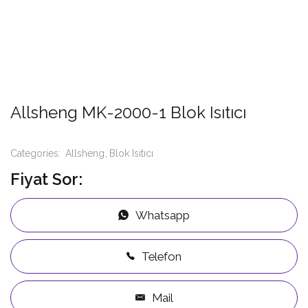
Allsheng MK-2000-1 Blok Isıtıcı
Categories:
Allsheng
Blok Isıtıcı
Fiyat Sor:
Whatsapp
Telefon
Mail