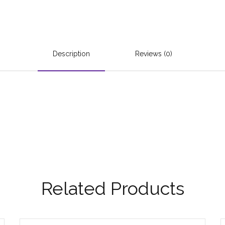
Description
Reviews (0)
Related Products