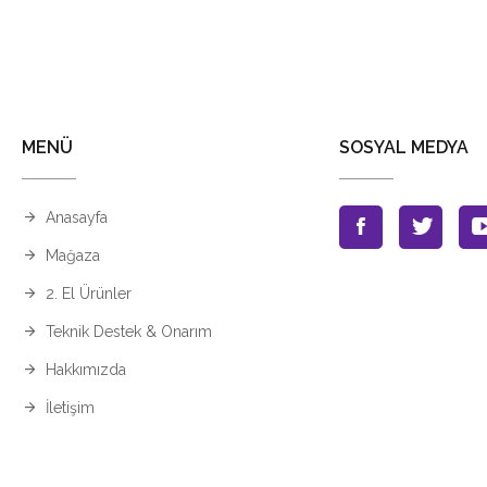
MENÜ
SOSYAL MEDYA
Anasayfa
Mağaza
2. El Ürünler
Teknik Destek & Onarım
Hakkımızda
İletişim