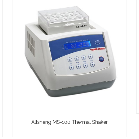
Allsheng MS-100 Thermal Shaker