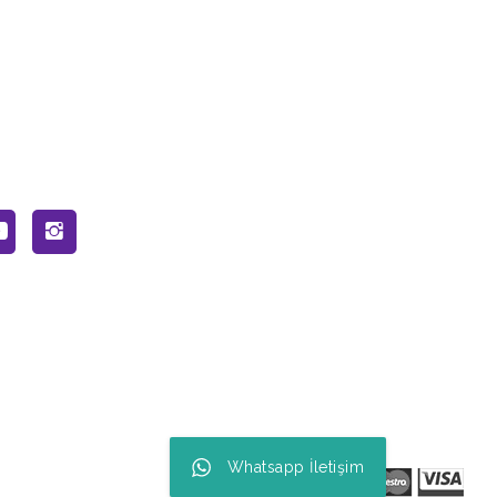
Whatsapp İletişim