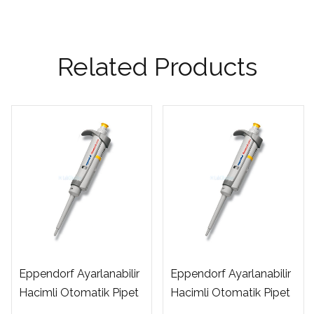
Related Products
Eppendorf Ayarlanabilir
Eppendorf Ayarlanabilir
Hacimli Otomatik Pipet
Hacimli Otomatik Pipet