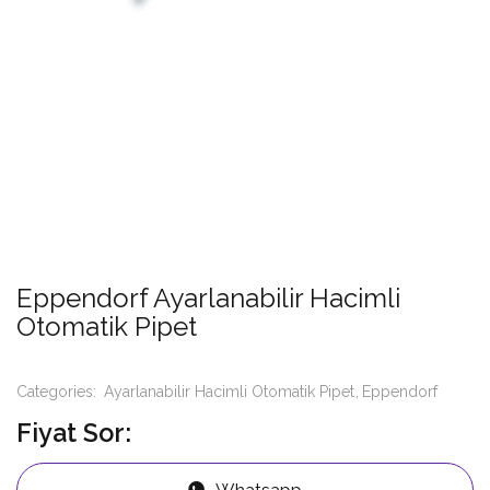
Eppendorf Ayarlanabilir Hacimli
Otomatik Pipet
Categories:
Ayarlanabilir Hacimli Otomatik Pipet
Eppendorf
Fiyat Sor: