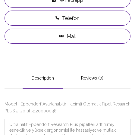
Whatsapp
Telefon
Mail
Description
Reviews (0)
Model : Eppendorf Ayarlanabilir Hacimli Otomatik Pipet Resaarch
PLUS 2-20 ul 3120000038
Ultra hafif Eppendorf Research Plus pipetleri arttırılmış
esneklik ve yüksek ergonomisi ile hassasiyet ve mutlak