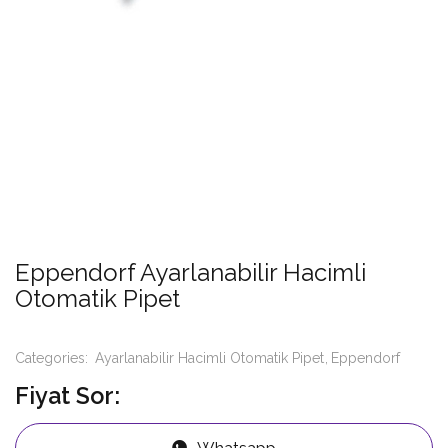
Eppendorf Ayarlanabilir Hacimli
Otomatik Pipet
Categories:
Ayarlanabilir Hacimli Otomatik Pipet
Eppendorf
Fiyat Sor: