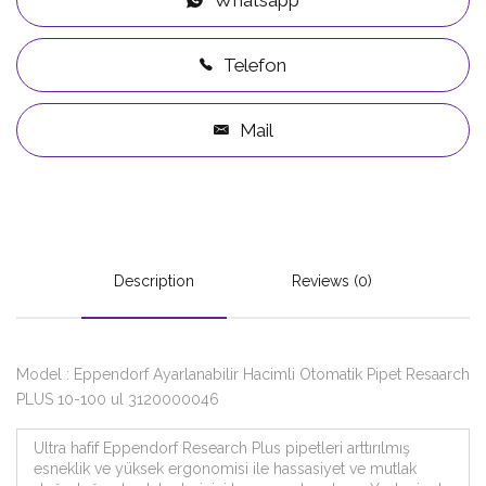
Whatsapp
Telefon
Mail
Description
Reviews (0)
Model : Eppendorf Ayarlanabilir Hacimli Otomatik Pipet Resaarch
PLUS 10-100 ul 3120000046
Ultra hafif Eppendorf Research Plus pipetleri arttırılmış
esneklik ve yüksek ergonomisi ile hassasiyet ve mutlak