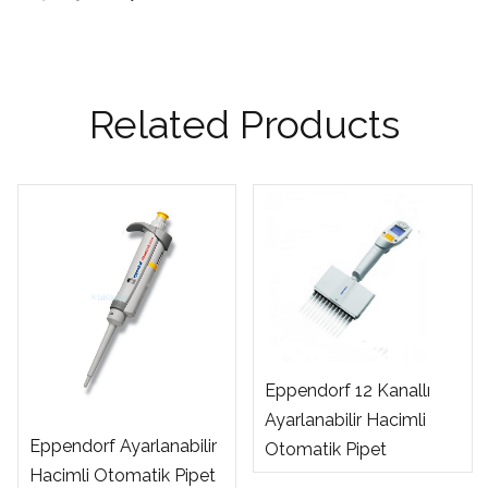
Related Products
Eppendorf 12 Kanallı
Ayarlanabilir Hacimli
Eppendorf Ayarlanabilir
Otomatik Pipet
Hacimli Otomatik Pipet