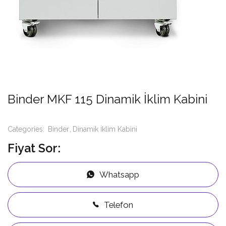
Binder MKF 115 Dinamik İklim Kabini
Categories:
Binder
Dinamik İklim Kabini
Fiyat Sor:
Whatsapp
Telefon