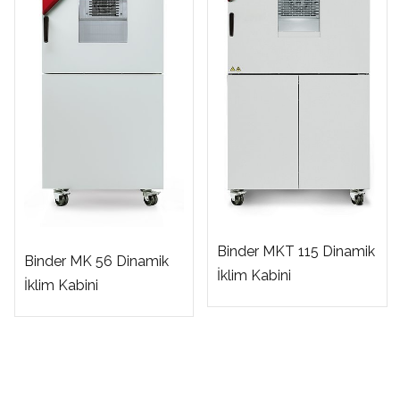
Binder MKT 115 Dinamik
Binder MK 56 Dinamik
İklim Kabini
İklim Kabini