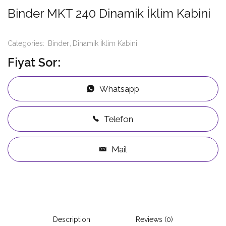
Binder MKT 240 Dinamik İklim Kabini
Categories:
Binder
Dinamik İklim Kabini
Fiyat Sor:
Whatsapp
Telefon
Mail
Description
Reviews (0)