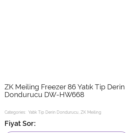
ZK Meiling Freezer 86 Yatık Tip Derin
Dondurucu DW-HW668
Categories:
Yatık Tip Derin Dondurucu
ZK Meiling
Fiyat Sor: