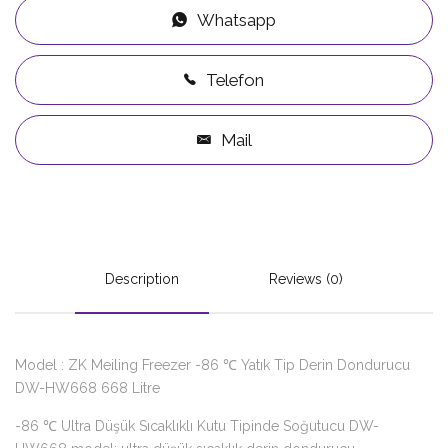
Whatsapp
Telefon
Mail
Description
Reviews (0)
Model : ZK Meiling Freezer -86 ℃ Yatık Tip Derin Dondurucu
DW-HW668 668 Litre
-86 ℃ Ultra Düşük Sıcaklıklı Kutu Tipinde Soğutucu DW-