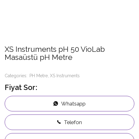
XS Instruments pH 50 VioLab
Masaüstü pH Metre
Categories:
PH Metre
XS Instruments
Fiyat Sor:
Whatsapp
Telefon