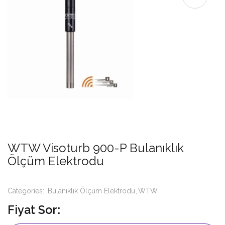
WTW Visoturb 900-P Bulanıklık
Ölçüm Elektrodu
Categories:
Bulanıklık Ölçüm Elektrodu
WTW
Fiyat Sor: