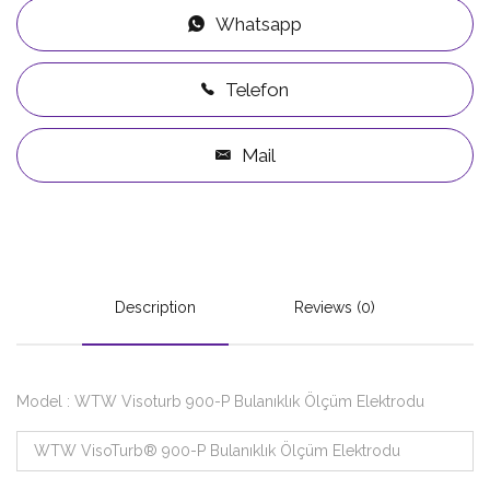
Whatsapp
Telefon
Mail
Description
Reviews (0)
Model : WTW Visoturb 900-P Bulanıklık Ölçüm Elektrodu
WTW VisoTurb® 900-P Bulanıklık Ölçüm Elektrodu