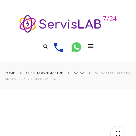
HOME
SPEKTROFOTOMETRE
WTW
WTW SPECTROFLEX
6100 VIS SPEKTROFOTOMETRE