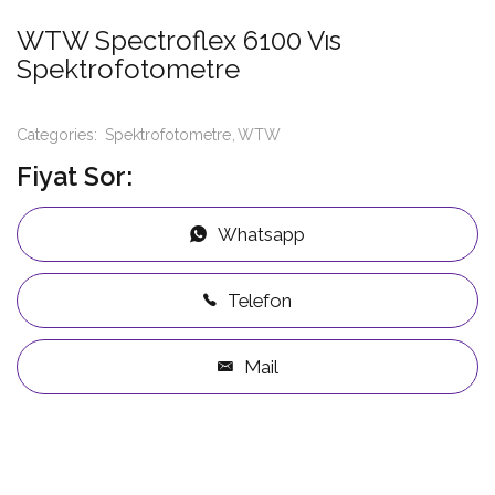
WTW Spectroflex 6100 Vıs
Spektrofotometre
Categories:
Spektrofotometre
WTW
Fiyat Sor:
Whatsapp
Telefon
Mail