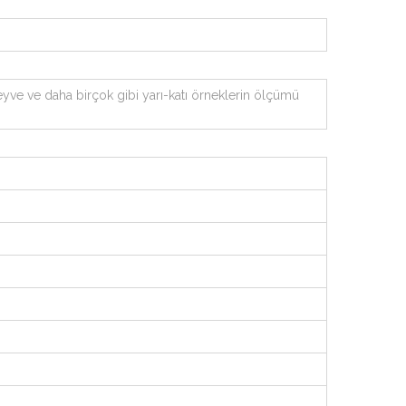
yve ve daha birçok gibi yarı-katı örneklerin ölçümü