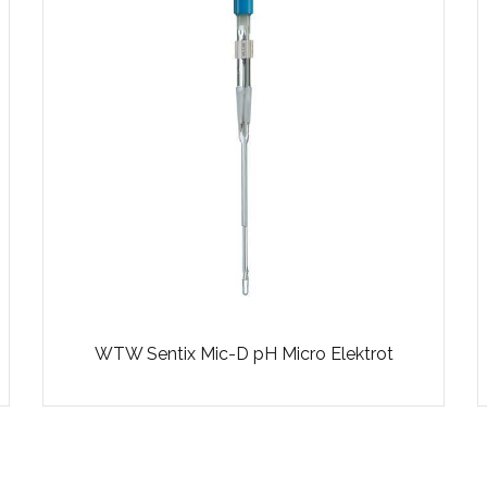
WTW Sentix Mic-D pH Micro Elektrot