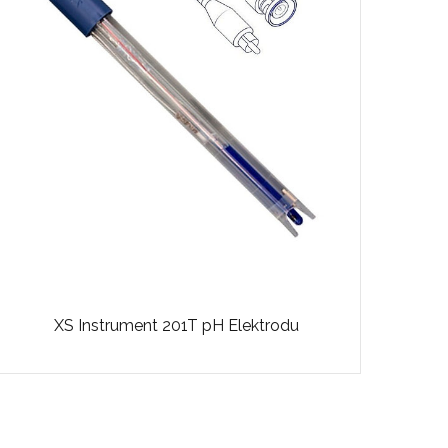
XS Instrument 201T pH Elektrodu