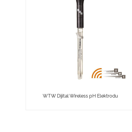
WTW Dijital Wireless pH Elektrodu