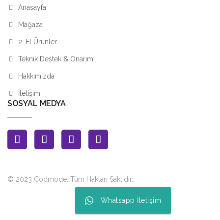
Anasayfa
Mağaza
2. El Ürünler
Teknik Destek & Onarım
Hakkımızda
İletişim
SOSYAL MEDYA
© 2023 Codmode. Tüm Hakları Saklıdır.
.
Whatsapp İletişim