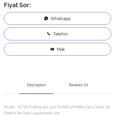
Fiyat Sor:
Whatsapp
Telefon
Mail
Description
Reviews (0)
Model : WTW Profiline pH 3110 Portatif pH Metre Set 5 Sentix Sp
Elektrot İle Gıda Uygulamaları İçin