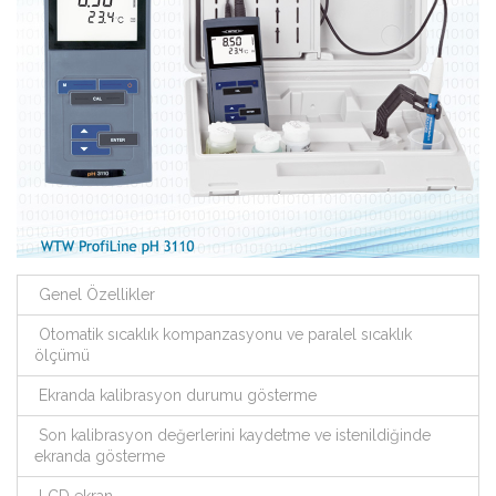
Genel Özellikler
Otomatik sıcaklık kompanzasyonu ve paralel sıcaklık
ölçümü
Ekranda kalibrasyon durumu gösterme
Son kalibrasyon değerlerini kaydetme ve istenildiğinde
ekranda gösterme