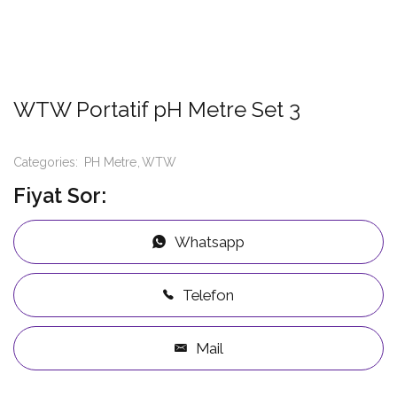
WTW Portatif pH Metre Set 3
Categories:
PH Metre
WTW
Fiyat Sor:
Whatsapp
Telefon
Mail