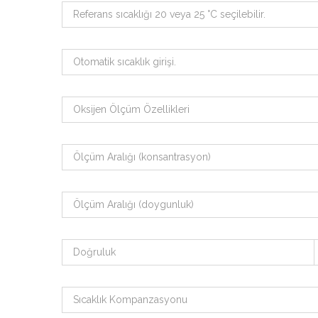
Referans sıcaklığı 20 veya 25 °C seçilebilir.
Otomatik sıcaklık girişi.
Oksijen Ölçüm Özellikleri
Ölçüm Aralığı (konsantrasyon)
Ölçüm Aralığı (doygunluk)
Doğruluk
Sıcaklık Kompanzasyonu