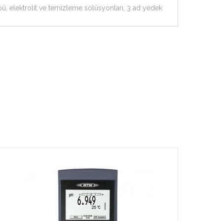
pü, elektrolit ve temizleme solüsyonları, 3 ad yedek