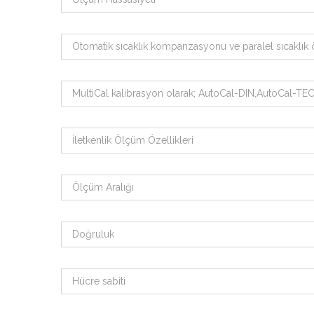
Otomatik sıcaklık kompanzasyonu ve paralel sıcaklık
MultiCal kalibrasyon olarak; AutoCal-DIN,AutoCal-TEC
İletkenlik Ölçüm Özellikleri
Ölçüm Aralığı
Doğruluk
Hücre sabiti