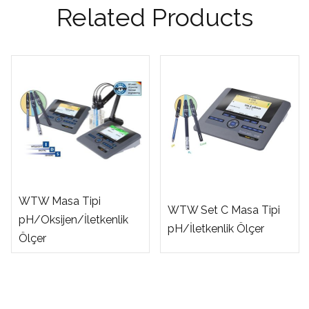
Related Products
WTW Masa Tipi
WTW Set C Masa Tipi
pH/Oksijen/İletkenlik
pH/İletkenlik Ölçer
Ölçer