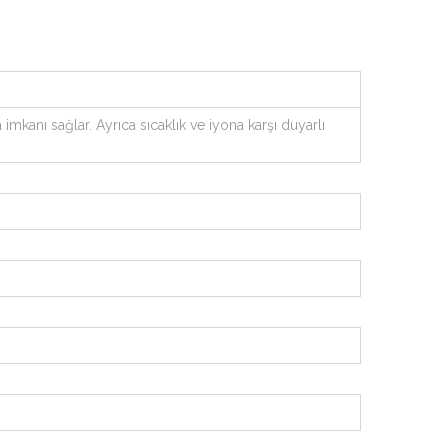
anı sağlar. Ayrıca sıcaklık ve iyona karşı duyarlı