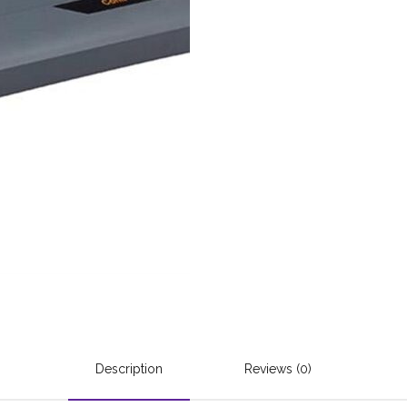
Description
Reviews (0)