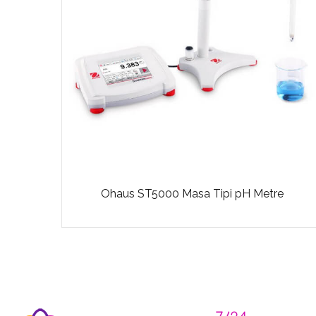
-1000
Ohaus ST5000 Masa Tipi pH Metre