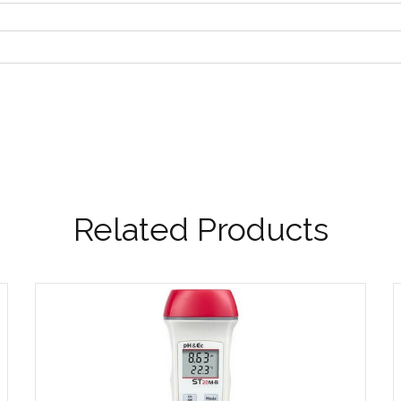
Related Products