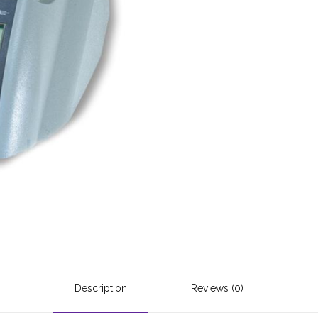
Description
Reviews (0)