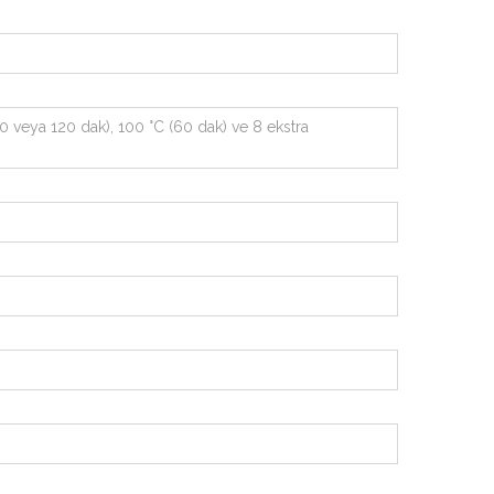
60 veya 120 dak), 100 °C (60 dak) ve 8 ekstra