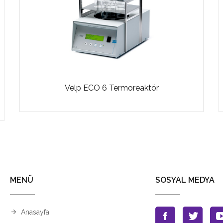
Velp ECO 6 Termoreaktör
MENÜ
SOSYAL MEDYA
Anasayfa