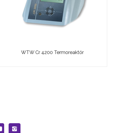
WTW Cr 4200 Termoreaktör