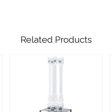
Related Products