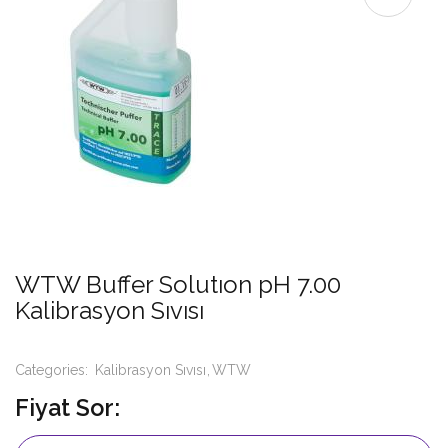
WTW Buffer Solutıon pH 7.00
Kalibrasyon Sıvısı
Categories:
Kalibrasyon Sıvısı
WTW
Fiyat Sor: