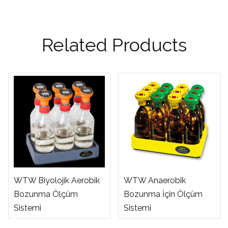
Related Products
WTW Biyolojik Aerobik
WTW Anaerobik
Bozunma Ölçüm
Bozunma İçin Ölçüm
Sistemi
Sistemi