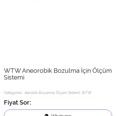
WTW Aneorobik Bozulma İçin Ölçüm
Sistemi
Categories:
Aerobik Bozunma Ölçüm Sistemi
WTW
Fiyat Sor:
Whatsapp