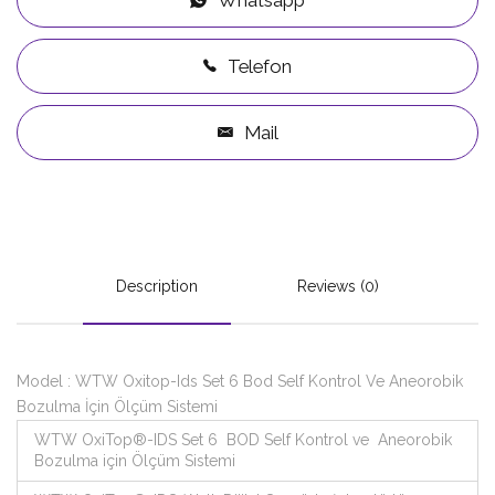
Telefon
Mail
Description
Reviews (0)
Model : WTW Oxitop-Ids Set 6 Bod Self Kontrol Ve Aneorobik
Bozulma İçin Ölçüm Sistemi
WTW OxiTop®-IDS Set 6 BOD Self Kontrol ve Aneorobik
Bozulma için Ölçüm Sistemi