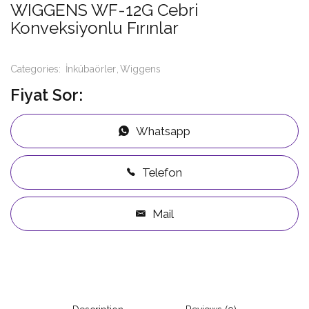
WIGGENS WF-12G Cebri
Konveksiyonlu Fırınlar
Categories:
İnkübaörler
Wiggens
Fiyat Sor:
Whatsapp
Telefon
Mail