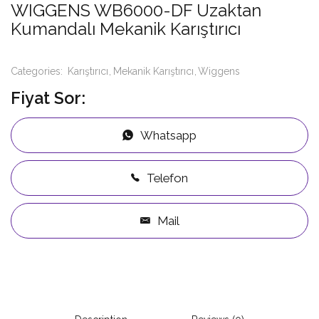
WIGGENS WB6000-DF Uzaktan
Kumandalı Mekanik Karıştırıcı
Categories:
Karıştırıcı
Mekanik Karıştırıcı
Wiggens
Fiyat Sor:
Whatsapp
Telefon
Mail