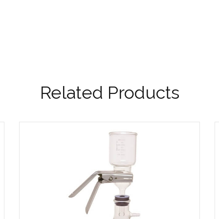
Related Products