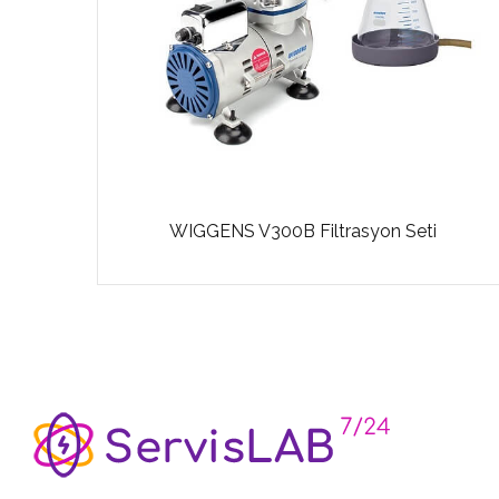
Seti
WIGGENS V300B Filtrasyon Seti