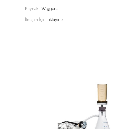
Kaynak :
Wiggens
İletişim İçin
Tıklayınız