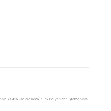
tespit, Askıda Katı algılama, numune yeniden işleme veya