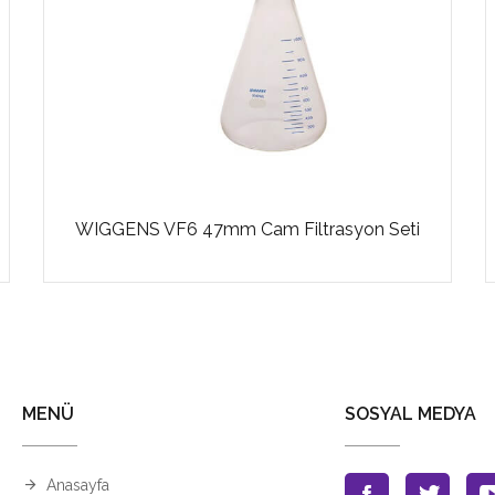
WIGGENS VF6 47mm Cam Filtrasyon Seti
MENÜ
SOSYAL MEDYA
Anasayfa