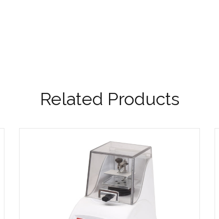
Related Products