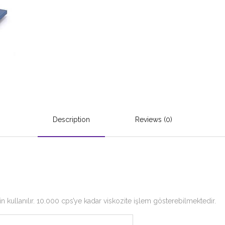
Description
Reviews (0)
kullanılır. 10.000 cps’ye kadar viskozite işlem gösterebilmektedir.