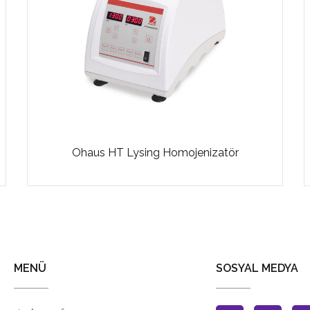
Ohaus HT Lysing Homojenizatör
MENÜ
SOSYAL MEDYA