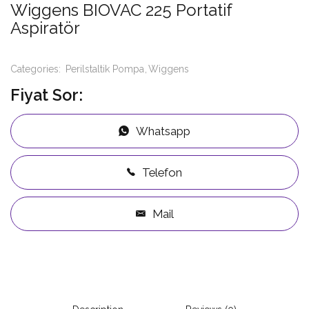
Wiggens BIOVAC 225 Portatif
Aspiratör
Categories:
Perilstaltik Pompa
Wiggens
Fiyat Sor:
Whatsapp
Telefon
Mail