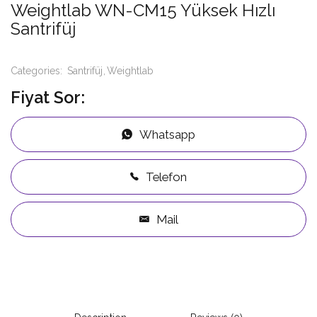
Weightlab WN-CM15 Yüksek Hızlı
Santrifüj
Categories:
Santrifüj
Weightlab
Fiyat Sor:
Whatsapp
Telefon
Mail