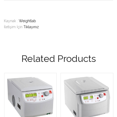
Kaynak :
Weightlab
İletişim İçin
Tıklayınız
Related Products