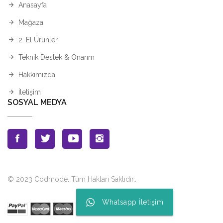
Anasayfa
Mağaza
2. El Ürünler
Teknik Destek & Onarım
Hakkımızda
İletişim
SOSYAL MEDYA
© 2023 Codmode. Tüm Hakları Saklıdır.
.
Whatsapp İletişim