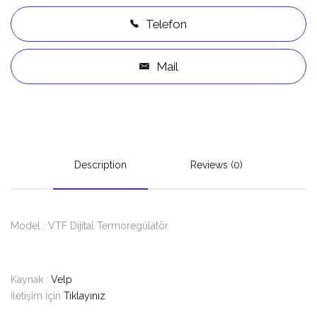
Telefon
Mail
Description
Reviews (0)
Model : VTF Dijital Termoregülatör
Kaynak :
Velp
İletişim İçin
Tıklayınız