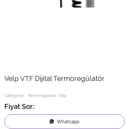
Velp VTF Dijital Termoregülatör
Categories:
Termoregülatör
Velp
Fiyat Sor:
Whatsapp