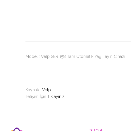
Model : Velp SER 158 Tam Otomatik Yağ Tayin Cihazı
Kaynak :
Velp
İletişim İçin
Tıklayınız