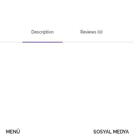
Description
Reviews (0)
MENÜ
SOSYAL MEDYA