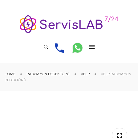
HOME
RADYASYON DEDEKTÖRÜ
VELP
VELP RADYASYON
DEDEKTÖRÜ