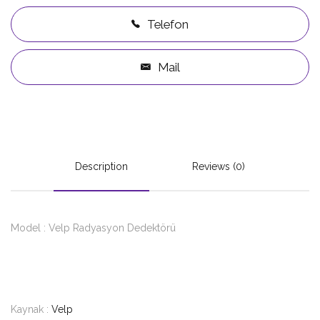
Telefon
Mail
Description
Reviews (0)
Model : Velp Radyasyon Dedektörü
Kaynak :
Velp