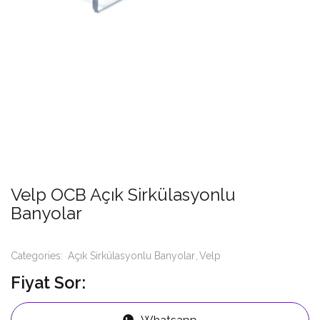
Velp OCB Açık Sirkülasyonlu
Banyolar
Categories:
Açık Sirkülasyonlu Banyolar
Velp
Fiyat Sor:
Whatsapp