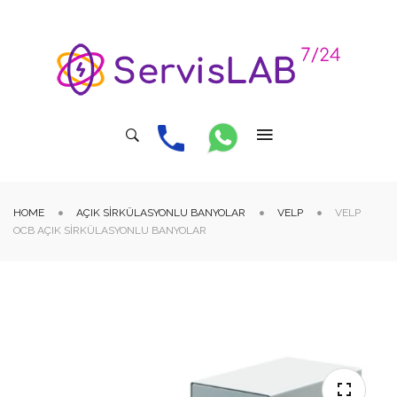
HOME
AÇIK SIRKÜLASYONLU BANYOLAR
VELP
VELP
OCB AÇIK SIRKÜLASYONLU BANYOLAR