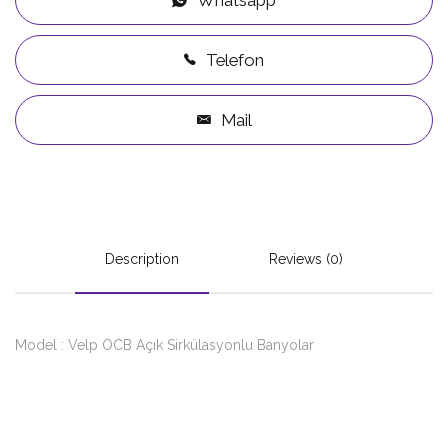
Telefon
Mail
Description
Reviews (0)
Model : Velp OCB Açık Sirkülasyonlu Banyolar