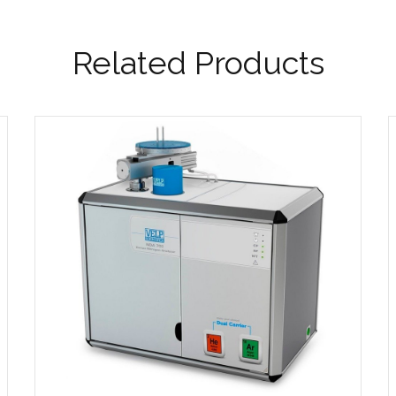
Related Products