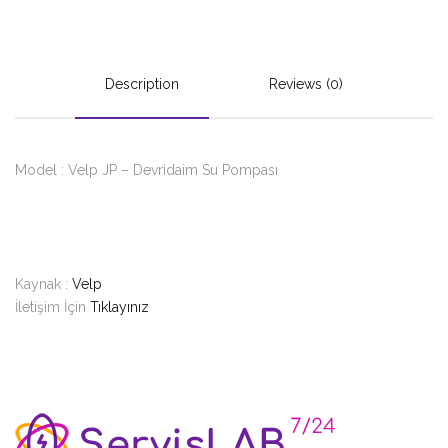
Description
Reviews (0)
Model : Velp JP – Devridaim Su Pompası
Kaynak :
Velp
İletişim İçin
Tıklayınız