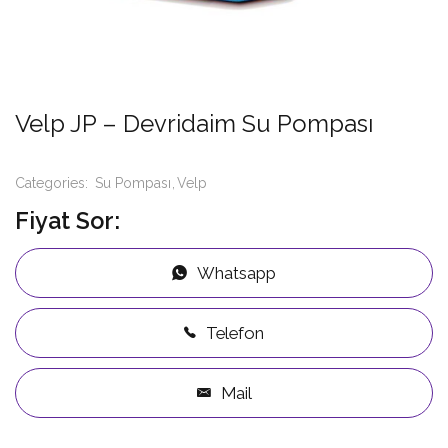
Velp JP – Devridaim Su Pompası
Categories:
Su Pompası
Velp
Fiyat Sor:
Whatsapp
Telefon
Mail