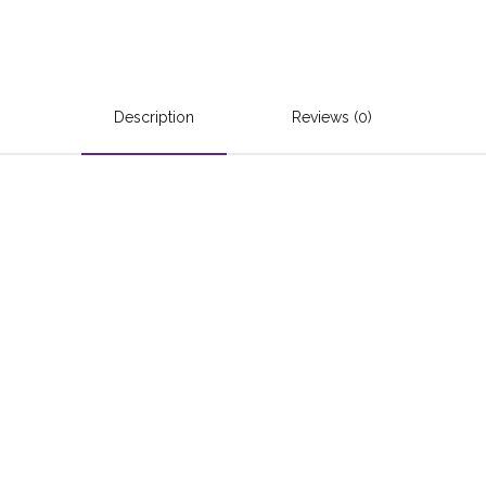
Description
Reviews (0)