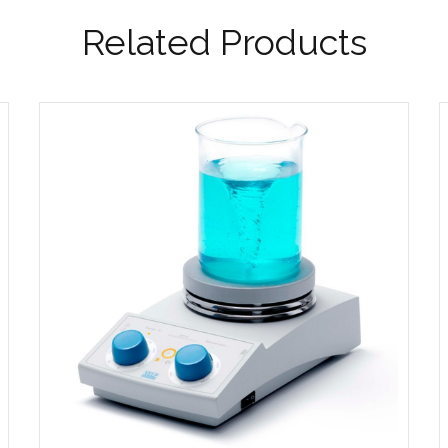
Related Products