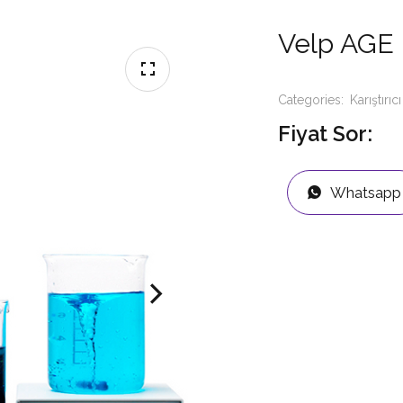
Velp AGE M
Categories:
Karıştırıcı
Fiyat Sor:
Whatsapp