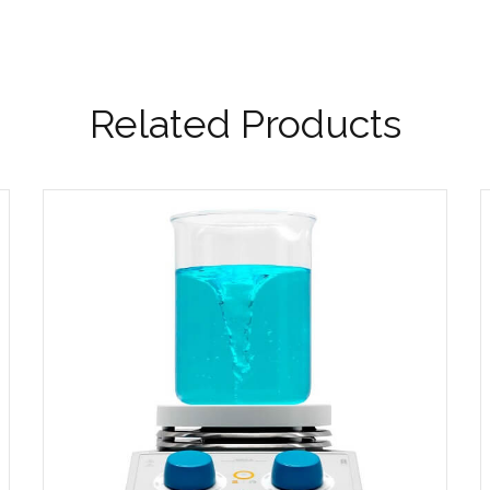
Related Products