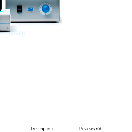
Description
Reviews (0)