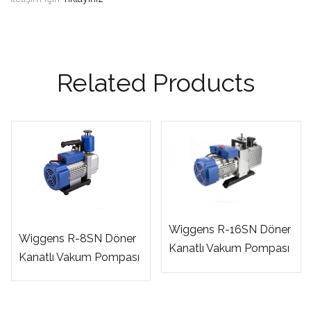
Related Products
Wiggens R-16SN Döner
Wiggens R-8SN Döner
Kanatlı Vakum Pompası
Kanatlı Vakum Pompası