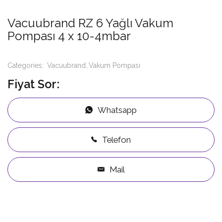
Vacuubrand RZ 6 Yağlı Vakum
Pompası 4 x 10-4mbar
Categories:
Vacuubrand
Vakum Pompası
Fiyat Sor:
Whatsapp
Telefon
Mail