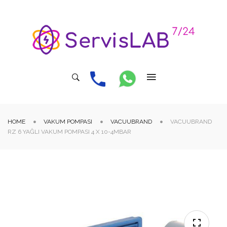
HOME
VAKUM POMPASI
VACUUBRAND
VACUUBRAND
RZ 6 YAĞLI VAKUM POMPASI 4 X 10-4MBAR