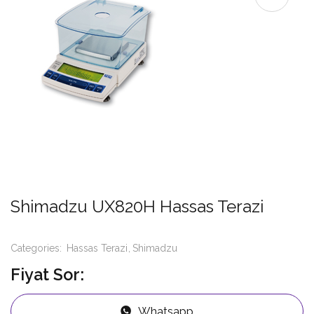
Shimadzu UX820H Hassas Terazi
Categories:
Hassas Terazi
Shimadzu
Fiyat Sor:
Whatsapp