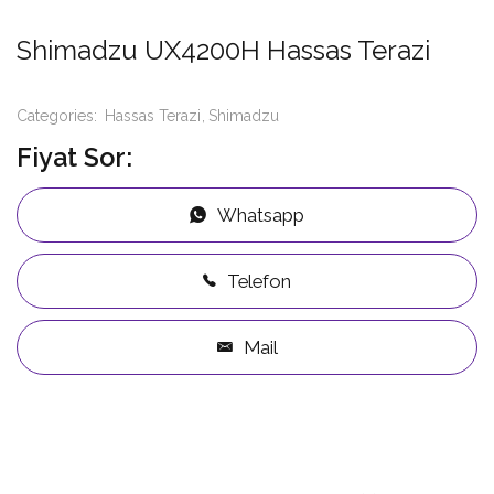
Shimadzu UX4200H Hassas Terazi
Categories:
Hassas Terazi
Shimadzu
Fiyat Sor:
Whatsapp
Telefon
Mail