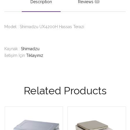
Description
Reviews (0)
Model : Shimadzu UX4200H Hassas Terazi
Kaynak :
Shimadzu
İletişim İçin
Tıklayınız
Related Products