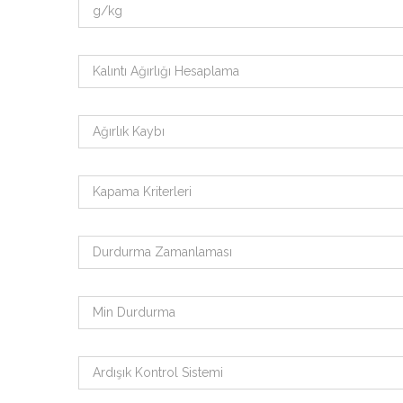
g/kg
Kalıntı Ağırlığı Hesaplama
Ağırlık Kaybı
Kapama Kriterleri
Durdurma Zamanlaması
Min Durdurma
Ardışık Kontrol Sistemi