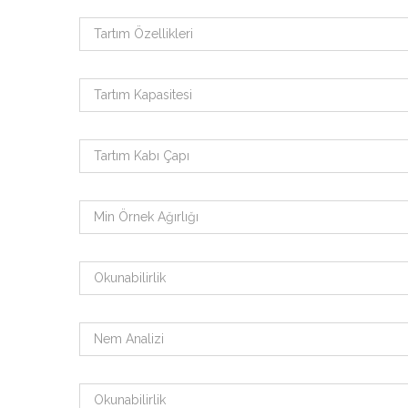
Tartım Özellikleri
Tartım Kapasitesi
Tartım Kabı Çapı
Min Örnek Ağırlığı
Okunabilirlik
Nem Analizi
Okunabilirlik