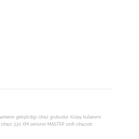
arkanın geliştirdiği cihaz grubudur. Kolay kullanımı,
 cihazı 330 XM serisinin MASTER sınıfı cihazıdır.