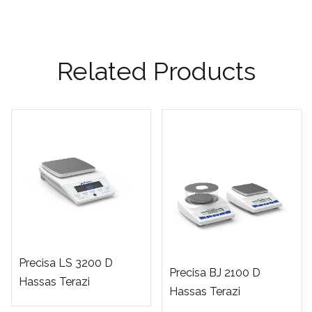
Related Products
Precisa LS 3200 D
Precisa BJ 2100 D
Hassas Terazi
Hassas Terazi