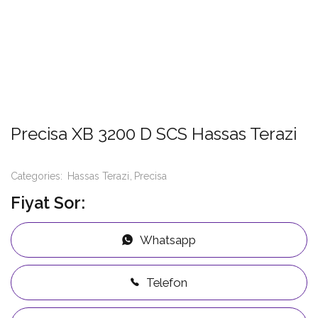
Precisa XB 3200 D SCS Hassas Terazi
Categories:
Hassas Terazi
Precisa
Fiyat Sor:
Whatsapp
Telefon