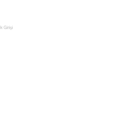
k Girişi