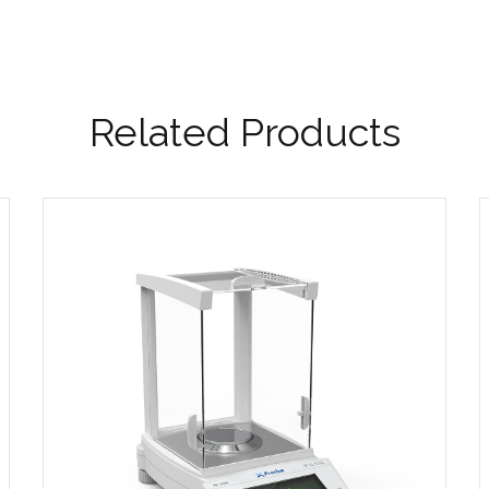
Related Products