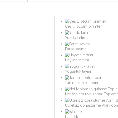
Çeşitli ölçüm birimleri
Yüzde tartım
Parça sayma
Hayvan tartımı
Yoğunluk tayini
Tartımı kontrol edin
Net toplam uygulama: Toplama
Ücretsiz dönüştürme Alanı dö
İstatistik