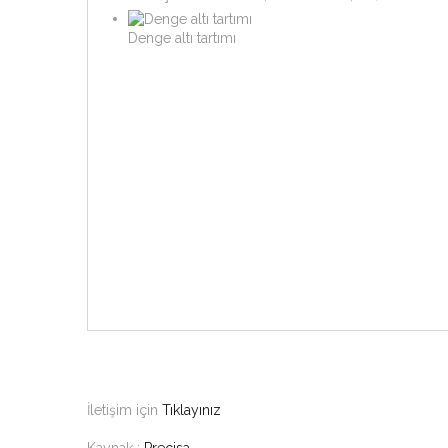
Denge altı tartımı
İletişim için
Tıklayınız