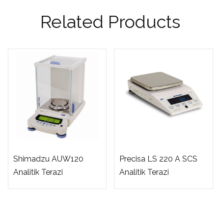
Related Products
Shimadzu AUW120
Precisa LS 220 A SCS
Analitik Terazi
Analitik Terazi