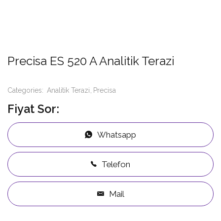
Precisa ES 520 A Analitik Terazi
Categories:
Analitik Terazi
Precisa
Fiyat Sor:
Whatsapp
Telefon
Mail