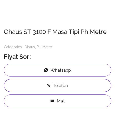
Ohaus ST 3100 F Masa Tipi Ph Metre
Categories:
Ohaus
PH Metre
Fiyat Sor:
Whatsapp
Telefon
Mail